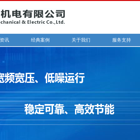
资讯
经典案例
关于我们
服务支持