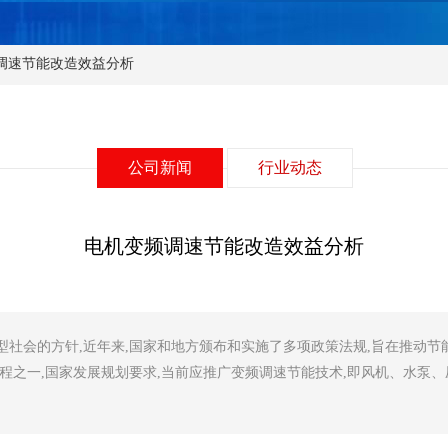
调速节能改造效益分析
公司新闻
行业动态
电机变频调速节能改造效益分析
|
社会的方针,近年来,国家和地方颁布和实施了多项政策法规,旨在推动节
程之一,国家发展规划要求,当前应推广变频调速节能技术,即风机、水泵、