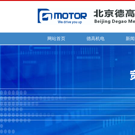
网站首页
德高机电
新闻