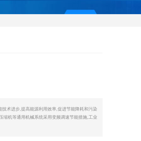
能技术进步,提高能源利用效率,促进节能降耗和污染
压缩机等通用机械系统采用变频调速节能措施,工业