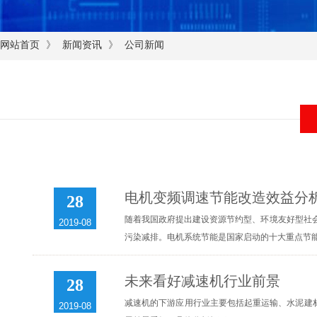
》
》
网站首页
新闻资讯
公司新闻
电机变频调速节能改造效益分
28
随着我国政府提出建设资源节约型、环境友好型社会
2019-08
污染减排。电机系统节能是国家启动的十大重点节能
未来看好减速机行业前景
28
减速机的下游应用行业主要包括起重运输、水泥建
2019-08