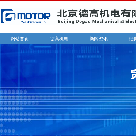
网站首页
德高机电
新闻资讯
经