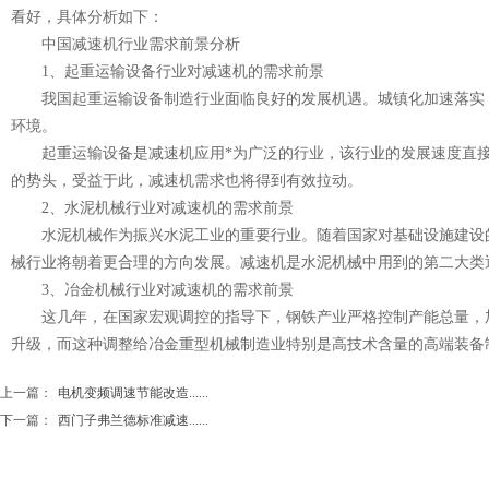
看好，具体分析如下：
中国减速机行业需求前景分析
1、起重运输设备行业对减速机的需求前景
我国起重运输设备制造行业面临良好的发展机遇。城镇化加速落实，
环境。
起重运输设备是减速机应用*为广泛的行业，该行业的发展速度直接影
的势头，受益于此，减速机需求也将得到有效拉动。
2、水泥机械行业对减速机的需求前景
水泥机械作为振兴水泥工业的重要行业。随着国家对基础设施建设的
械行业将朝着更合理的方向发展。减速机是水泥机械中用到的第二大类
3、冶金机械行业对减速机的需求前景
这几年，在国家宏观调控的指导下，
钢铁
产业严格控制产能总量，
升级，而这种调整给冶金重型机械制造业特别是高技术含量的高端装备
上一篇：
电机变频调速节能改造......
下一篇：
西门子弗兰德标准减速......