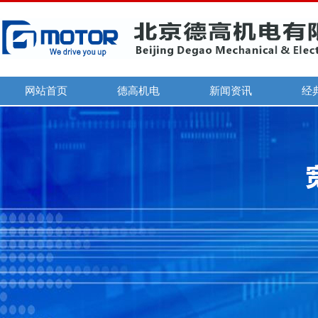
网站首页
德高机电
新闻资讯
经