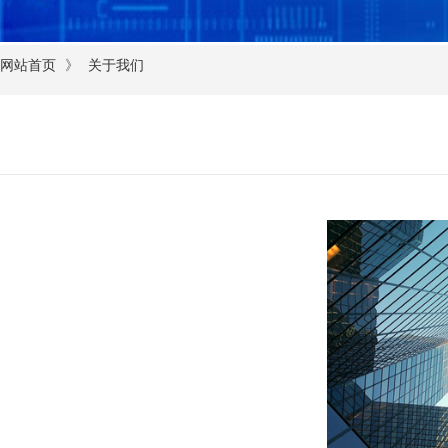
》
网站首页
关于我们