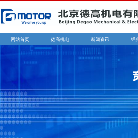
网站首页
德高机电
新闻资讯
经