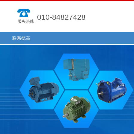
010-84827428
服务热线
联系德高