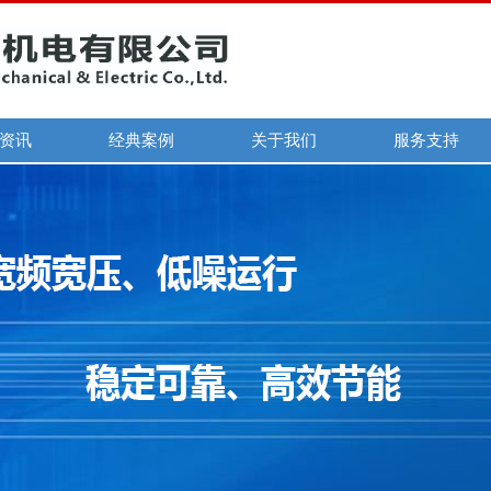
资讯
经典案例
关于我们
服务支持