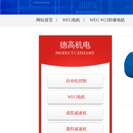
》
》
网站首页
WEG电机
WEG W21防爆电机
德高机电
PRODUCT CATEGORY
自动化控制
WEG电机
成奕减速机
晟邦减速机