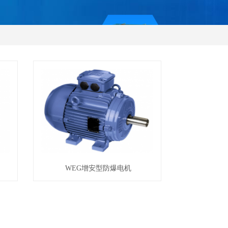
WEG增安型防爆电机