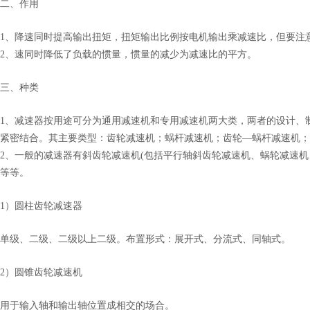
二、作用
1、降速同时提高输出扭矩，扭矩输出比例按电机输出乘减速比，但要注
2、速同时降低了负载的惯量，惯量的减少为减速比的平方。
三、种类
1、减速器按用途可分为通用减速机和专用减速机两大类，两者的设计、制
紧密结合。其主要类型：齿轮减速机；蜗杆减速机；齿轮—蜗杆减速机；
2、一般的减速器有斜齿轮减速机(包括平行轴斜齿轮减速机、蜗轮减速
等等。
1）圆柱齿轮减速器
单级、二级、二级以上二级。布置形式：展开式、分流式、同轴式。
2）圆锥齿轮减速机
用于输入轴和输出轴位置成相交的场合。