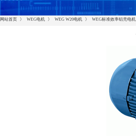
》
》
》
网站首页
WEG电机
WEG W20电机
WEG标准效率铝壳电机