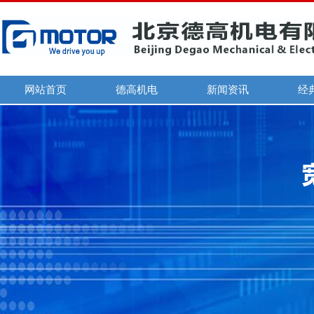
网站首页
德高机电
新闻资讯
经